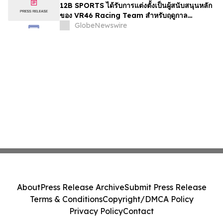
12B SPORTS ได้รับการแต่งตั้งเป็นผู้สนับสนุนหลัก
ของ VR46 Racing Team สำหรับฤดูกาล
MotoGP 2026
GlobeNewswire
About
Press Release Archive
Submit Press Release
Terms & Conditions
Copyright/DMCA Policy
Privacy Policy
Contact