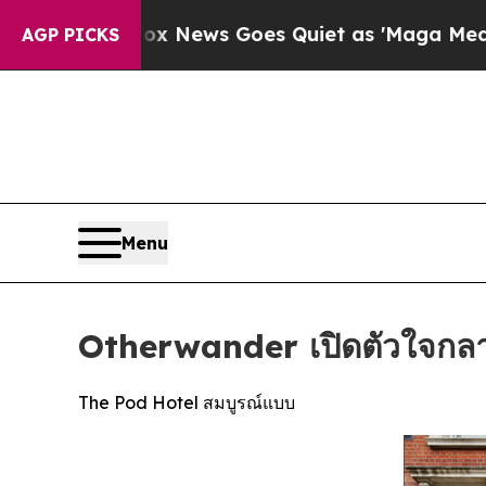
 News Goes Quiet as 'Maga Media Pipeline' Backf
AGP PICKS
Menu
Otherwander เปิดตัวใจกล
The Pod Hotel สมบูรณ์แบบ