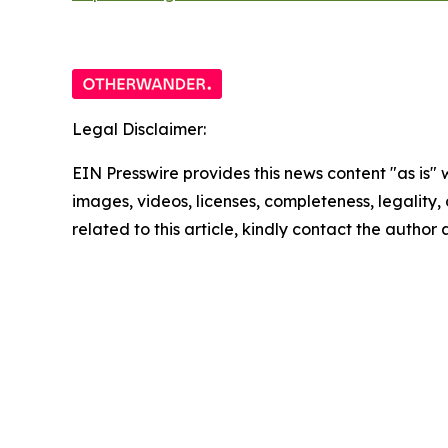
Legal Disclaimer:
EIN Presswire provides this news content "as is" 
images, videos, licenses, completeness, legality, o
related to this article, kindly contact the author