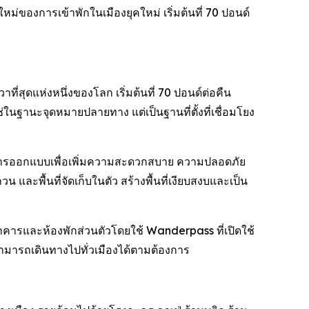
หม่ของการเข้าพักในเมืองยุคใหม่ เริ่มต้นที่ 70 ปอนด์
่สุดแห่งหนึ่งของโลก เริ่มต้นที่ 70 ปอนด์ต่อคืน
่ในฐานะจุดหมายปลายทาง แต่เป็นฐานที่ตั้งที่เชื่อมโยง
้รับการออกแบบเพื่อเพิ่มความสะดวกสบาย ความปลอดภัย
ละพื้นที่จัดเก็บในตัว สร้างพื้นที่เงียบสงบและเป็น
อาคารและห้องพักส่วนตัวโดยใช้ Wanderpass ที่เปิดใช้
พักสามารถเดินทางไปทั่วเมืองได้ตามต้องการ