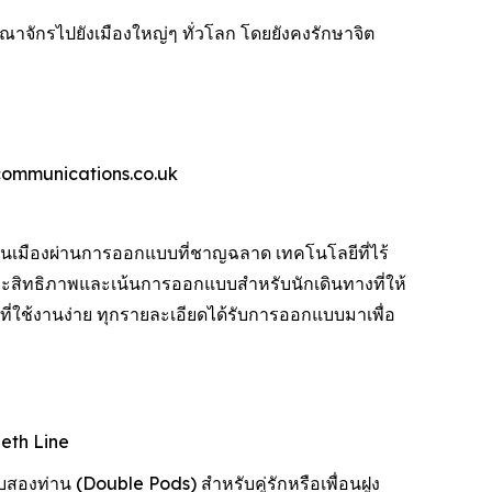
จักรไปยังเมืองใหญ่ๆ ทั่วโลก โดยยังคงรักษาจิต
wcommunications.co.uk
เมืองผ่านการออกแบบที่ชาญฉลาด เทคโนโลยีที่ไร้
ะสิทธิภาพและเน้นการออกแบบสำหรับนักเดินทางที่ให้
ใช้งานง่าย ทุกรายละเอียดได้รับการออกแบบมาเพื่อ
beth Line
องท่าน (Double Pods) สำหรับคู่รักหรือเพื่อนฝูง