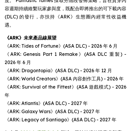
度。 Fantastic Tames 採取分階段發佈策略，旨在貫穿內
容週期持續維繫玩家參與度，既配合即將推出的可下載內容
(DLC) 的發行，亦扶持《ARK》生態圈內經常性收益機
遇。
《ARK》未來產品線展望
《ARK: Tides of Fortune》(ASA DLC) - 2026 年 6 月
《ARK: Genesis Part 1 Remake》(ASA DLC 重製) -
2026 年 6 月
《ARK: Dragontopia》(ASA DLC) - 2026 年 12 月
《ARK: World Creators》(ASA 內容創作工具) - 2026 年
《ARK: Survival of the Fittest》(ASA 遊戲模式) - 2026
年
《ARK: Atlantis》(ASA DLC) - 2027 年
《ARK: Galaxy Wars》(ASA DLC) - 2027 年
《ARK: Legacy of Santiago》(ASA DLC) - 2027 年