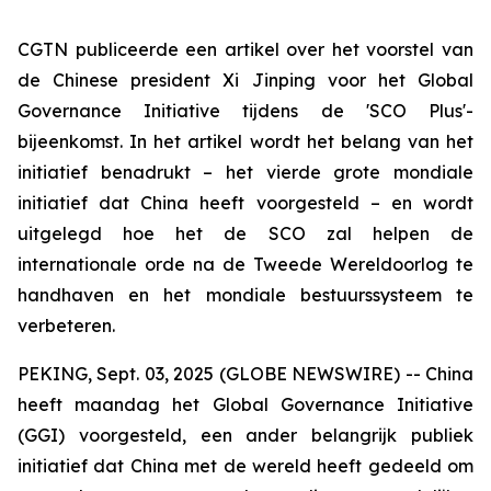
CGTN publiceerde een artikel over het voorstel van
de Chinese president Xi Jinping voor het Global
Governance Initiative tijdens de 'SCO Plus'-
bijeenkomst. In het artikel wordt het belang van het
initiatief benadrukt – het vierde grote mondiale
initiatief dat China heeft voorgesteld – en wordt
uitgelegd hoe het de SCO zal helpen de
internationale orde na de Tweede Wereldoorlog te
handhaven en het mondiale bestuurssysteem te
verbeteren.
PEKING, Sept. 03, 2025 (GLOBE NEWSWIRE) -- China
heeft maandag het Global Governance Initiative
(GGI) voorgesteld, een ander belangrijk publiek
initiatief dat China met de wereld heeft gedeeld om