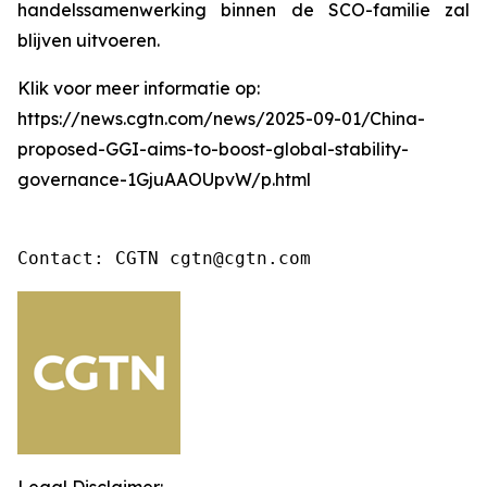
handelssamenwerking binnen de SCO-familie zal
blijven uitvoeren.
Klik voor meer informatie op:
https://news.cgtn.com/news/2025-09-01/China-
proposed-GGI-aims-to-boost-global-stability-
governance-1GjuAAOUpvW/p.html
Contact: CGTN cgtn@cgtn.com