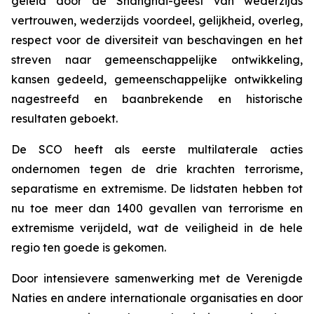
geleid door de Shanghai-geest van wederzijds
vertrouwen, wederzijds voordeel, gelijkheid, overleg,
respect voor de diversiteit van beschavingen en het
streven naar gemeenschappelijke ontwikkeling,
kansen gedeeld, gemeenschappelijke ontwikkeling
nagestreefd en baanbrekende en historische
resultaten geboekt.
De SCO heeft als eerste multilaterale acties
ondernomen tegen de drie krachten terrorisme,
separatisme en extremisme. De lidstaten hebben tot
nu toe meer dan 1400 gevallen van terrorisme en
extremisme verijdeld, wat de veiligheid in de hele
regio ten goede is gekomen.
Door intensievere samenwerking met de Verenigde
Naties en andere internationale organisaties en door