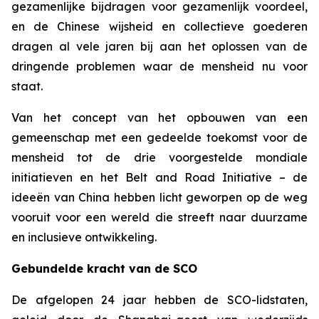
gezamenlijke bijdragen voor gezamenlijk voordeel,
en de Chinese wijsheid en collectieve goederen
dragen al vele jaren bij aan het oplossen van de
dringende problemen waar de mensheid nu voor
staat.
Van het concept van het opbouwen van een
gemeenschap met een gedeelde toekomst voor de
mensheid tot de drie voorgestelde mondiale
initiatieven en het Belt and Road Initiative – de
ideeën van China hebben licht geworpen op de weg
vooruit voor een wereld die streeft naar duurzame
en inclusieve ontwikkeling.
Gebundelde kracht van de SCO
De afgelopen 24 jaar hebben de SCO-lidstaten,