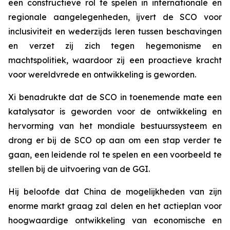
een constructieve rol te spelen in internationale en
regionale aangelegenheden, ijvert de SCO voor
inclusiviteit en wederzijds leren tussen beschavingen
en verzet zij zich tegen hegemonisme en
machtspolitiek, waardoor zij een proactieve kracht
voor wereldvrede en ontwikkeling is geworden.
Xi benadrukte dat de SCO in toenemende mate een
katalysator is geworden voor de ontwikkeling en
hervorming van het mondiale bestuurssysteem en
drong er bij de SCO op aan om een stap verder te
gaan, een leidende rol te spelen en een voorbeeld te
stellen bij de uitvoering van de GGI.
Hij beloofde dat China de mogelijkheden van zijn
enorme markt graag zal delen en het actieplan voor
hoogwaardige ontwikkeling van economische en