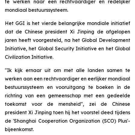
te werken naar een rechtvaardiger en redelijker
mondiaal bestuurssysteem.
Het GGI is het vierde belangrijke mondiale initiatief
dat de Chinese president Xi Jinping de afgelopen
jaren heeft voorgesteld, na het Global Development
Initiative, het Global Security Initiative en het Global
Civilization Initiative.
"Ik kijk ernaar uit om met alle landen samen te
werken aan een rechtvaardiger en eerlijker mondiaal
bestuurssysteem en vooruitgang te boeken in de
richting van een gemeenschap met een gedeelde
toekomst voor de mensheid", zei de Chinese
president Xi Jinping toen hij het voorstel deed tijdens
de 'Shanghai Cooperation Organization (SCO) Plus'-
bijeenkomst.