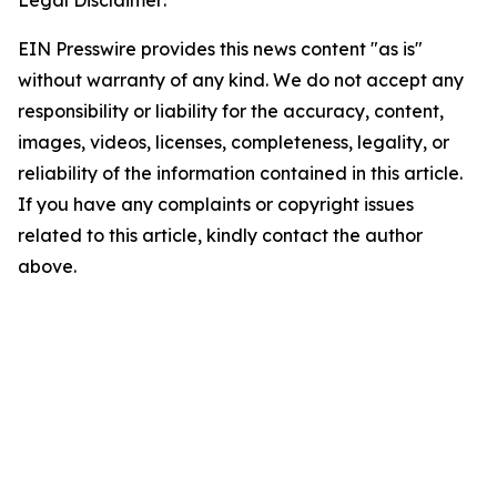
Legal Disclaimer:
EIN Presswire provides this news content "as is"
without warranty of any kind. We do not accept any
responsibility or liability for the accuracy, content,
images, videos, licenses, completeness, legality, or
reliability of the information contained in this article.
If you have any complaints or copyright issues
related to this article, kindly contact the author
above.