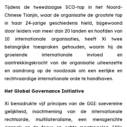
Tijdens de tweedaagse SCO-top in het Noord-
Chinese Tianjin, waar de organisatie de grootste top
in haar 24-jarige geschiedenis hield, bijgewoond
door leiders van meer dan 20 landen en hoofden van
10 internationale organisaties, heeft Xi twee
belangrijke toespraken gehouden, waarin hij de
groeiende internationale invloed en
aantrekkingskracht van de organisatie uiteenzette
en aandrong op de noodzaak om een eerlijke en
rechtvaardige internationale orde te handhaven.
Het Global Governance Initiative
Xi benadrukte vijf principes van de GGI: soevereine
gelijkheid, inachtneming van de internationale
rechtsorde, multilateralisme, een mensgerichte