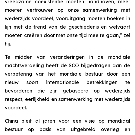
vreedzame coëxistentie moeten handhaven, meer
moeten vertrouwen op onze samenwerking met
wederzijds voordeel, vooruitgang moeten boeken in
lijn met de trend van de geschiedenis en welvaart
moeten creëren door met onze tijd mee te gaan," zei
hij.
Te midden van veranderingen in de mondiale
machtsverdeling heeft de SCO bijgedragen aan de
verbetering van het mondiale bestuur door een
nieuw soort internationale betrekkingen te
bevorderen die zijn gebaseerd op wederzijds
respect, eerlijkheid en samenwerking met wederzijds
voordeel.
China pleit al jaren voor een visie op mondiaal
bestuur op basis van uitgebreid overleg en