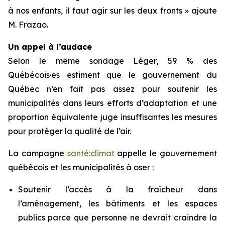
à nos enfants, il faut agir sur les deux fronts » ajoute
M. Frazao.
Un appel à l’audace
Selon le même sondage Léger, 59 % des
Québécois·es estiment que le gouvernement du
Québec n’en fait pas assez pour soutenir les
municipalités dans leurs efforts d’adaptation et une
proportion équivalente juge insuffisantes les mesures
pour protéger la qualité de l’air.
La campagne
santé:climat
appelle le gouvernement
québécois et les municipalités à oser :
Soutenir l’accès à la fraîcheur dans
l’aménagement, les bâtiments et les espaces
publics parce que personne ne devrait craindre la