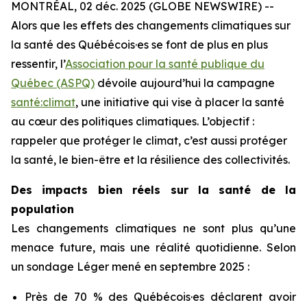
MONTRÉAL, 02 déc. 2025 (GLOBE NEWSWIRE) --
Alors que les effets des changements climatiques sur
la santé des Québécois·es se font de plus en plus
ressentir, l’
Association pour la santé publique du
Québec (ASPQ)
dévoile aujourd’hui la campagne
santé:climat
, une initiative qui vise à placer la santé
au cœur des politiques climatiques. L’objectif :
rappeler que protéger le climat, c’est aussi protéger
la santé, le bien-être et la résilience des collectivités.
Des impacts bien réels sur la santé de la
population
Les changements climatiques ne sont plus qu’une
menace future, mais une réalité quotidienne. Selon
un sondage Léger mené en septembre 2025 :
Près de 70 % des Québécois·es déclarent avoir