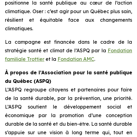
positionne la santé publique au cœur de l’action
climatique. Oser : c’est agir pour un Québec plus sain,
résilient et équitable face aux changements
climatiques.
La campagne est financée dans le cadre de la
stratégie santé et climat de l’ASPQ par la
Fondation
familiale Trottier
et la
Fondation AMC
.
À propos de l’Association pour la santé publique
du Québec (ASPQ)
L’ASPQ regroupe citoyens et partenaires pour faire
de la santé durable, par la prévention, une priorité.
L’ASPQ soutient le développement social et
économique par la promotion d’une conception
durable de la santé et du bien-être. La santé durable
s’appuie sur une vision à long terme qui, tout en