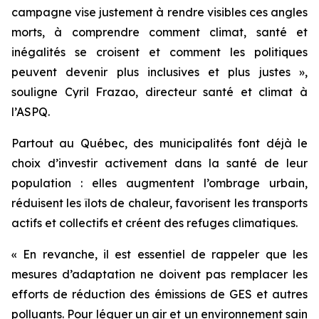
campagne vise justement à rendre visibles ces angles
morts, à comprendre comment climat, santé et
inégalités se croisent et comment les politiques
peuvent devenir plus inclusives et plus justes »,
souligne Cyril Frazao, directeur santé et climat à
l’ASPQ.
Partout au Québec, des municipalités font déjà le
choix d’investir activement dans la santé de leur
population : elles augmentent l’ombrage urbain,
réduisent les îlots de chaleur, favorisent les transports
actifs et collectifs et créent des refuges climatiques.
« En revanche, il est essentiel de rappeler que les
mesures d’adaptation ne doivent pas remplacer les
efforts de réduction des émissions de GES et autres
polluants. Pour léguer un air et un environnement sain