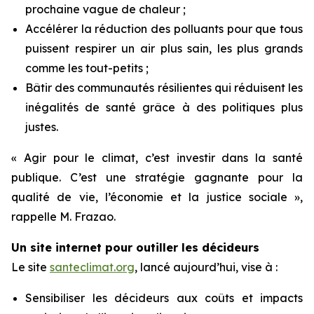
prochaine vague de chaleur ;
Accélérer la réduction des polluants pour que tous
puissent respirer un air plus sain, les plus grands
comme les tout-petits ;
Bâtir des communautés résilientes qui réduisent les
inégalités de santé grâce à des politiques plus
justes.
« Agir pour le climat, c’est investir dans la santé
publique. C’est une stratégie gagnante pour la
qualité de vie, l’économie et la justice sociale »,
rappelle M. Frazao.
Un site internet pour outiller les décideurs
Le site
santeclimat.org
, lancé aujourd’hui, vise à :
Sensibiliser les décideurs aux coûts et impacts