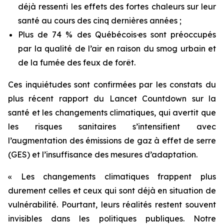
déjà ressenti les effets des fortes chaleurs sur leur
santé au cours des cinq dernières années ;
Plus de 74 % des Québécois·es sont préoccupés
par la qualité de l’air en raison du smog urbain et
de la fumée des feux de forêt.
Ces inquiétudes sont confirmées par les constats du
plus récent rapport du
Lancet Countdown
sur la
santé et les changements climatiques, qui avertit que
les risques sanitaires s’intensifient avec
l’augmentation des émissions de gaz à effet de serre
(GES) et l’insuffisance des mesures d’adaptation.
« Les changements climatiques frappent plus
durement celles et ceux qui sont déjà en situation de
vulnérabilité. Pourtant, leurs réalités restent souvent
invisibles dans les politiques publiques. Notre