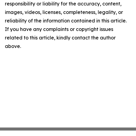
responsibility or liability for the accuracy, content,
images, videos, licenses, completeness, legality, or
reliability of the information contained in this article.
If you have any complaints or copyright issues
related to this article, kindly contact the author
above.