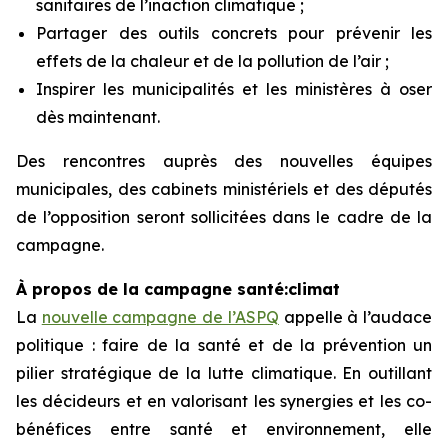
sanitaires de l’inaction climatique ;
Partager des outils concrets pour prévenir les
effets de la chaleur et de la pollution de l’air ;
Inspirer les municipalités et les ministères à oser
dès maintenant.
Des rencontres auprès des nouvelles équipes
municipales, des cabinets ministériels et des députés
de l’opposition seront sollicitées dans le cadre de la
campagne.
À propos de la campagne santé:climat
La
nouvelle campagne de l’ASPQ
appelle à l’audace
politique : faire de la santé et de la prévention un
pilier stratégique de la lutte climatique. En outillant
les décideurs et en valorisant les synergies et les co-
bénéfices entre santé et environnement, elle