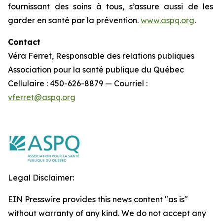
fournissant des soins à tous, s’assure aussi de les
garder en santé par la prévention.
www.aspq.org
.
Contact
Véra Ferret, Responsable des relations publiques
Association pour la santé publique du Québec
Cellulaire : 450-626-8879 — Courriel :
vferret@aspq.org
Legal Disclaimer:
EIN Presswire provides this news content "as is"
without warranty of any kind. We do not accept any