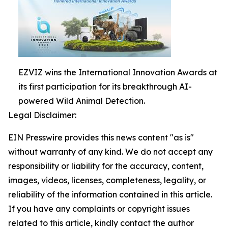
EZVIZ wins the International Innovation Awards at
its first participation for its breakthrough AI-
powered Wild Animal Detection.
Legal Disclaimer:
EIN Presswire provides this news content "as is"
without warranty of any kind. We do not accept any
responsibility or liability for the accuracy, content,
images, videos, licenses, completeness, legality, or
reliability of the information contained in this article.
If you have any complaints or copyright issues
related to this article, kindly contact the author