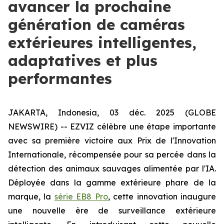
avancer la prochaine
génération de caméras
extérieures intelligentes,
adaptatives et plus
performantes
JAKARTA, Indonesia, 03 déc. 2025 (GLOBE
NEWSWIRE) -- EZVIZ célèbre une étape importante
avec sa première victoire aux Prix de l'Innovation
Internationale, récompensée pour sa percée dans la
détection des animaux sauvages alimentée par l'IA.
Déployée dans la gamme extérieure phare de la
marque, la
série EB8 Pro
, cette innovation inaugure
une nouvelle ère de surveillance extérieure