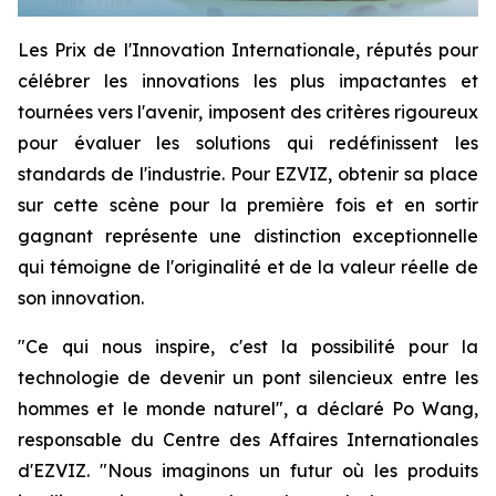
Les Prix de l'Innovation Internationale, réputés pour
célébrer les innovations les plus impactantes et
tournées vers l'avenir, imposent des critères rigoureux
pour évaluer les solutions qui redéfinissent les
standards de l'industrie. Pour EZVIZ, obtenir sa place
sur cette scène pour la première fois et en sortir
gagnant représente une distinction exceptionnelle
qui témoigne de l'originalité et de la valeur réelle de
son innovation.
"Ce qui nous inspire, c'est la possibilité pour la
technologie de devenir un pont silencieux entre les
hommes et le monde naturel", a déclaré Po Wang,
responsable du Centre des Affaires Internationales
d'EZVIZ. "Nous imaginons un futur où les produits