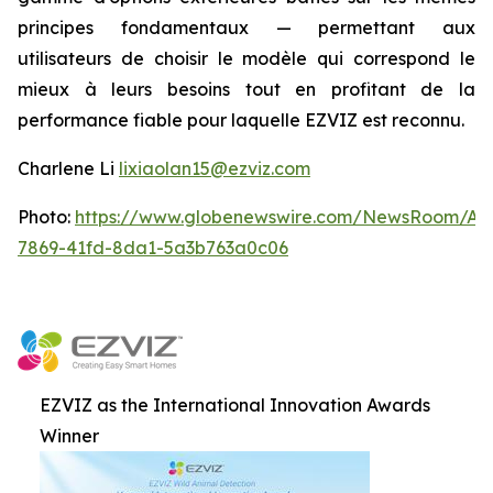
principes fondamentaux — permettant aux
utilisateurs de choisir le modèle qui correspond le
mieux à leurs besoins tout en profitant de la
performance fiable pour laquelle EZVIZ est reconnu.
Charlene Li
lixiaolan15@ezviz.com
Photo:
https://www.globenewswire.com/NewsRoom/At
7869-41fd-8da1-5a3b763a0c06
EZVIZ as the International Innovation Awards
Winner