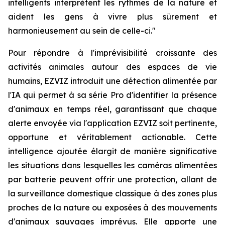
intelligents interprètent les rythmes de la nature et
aident les gens à vivre plus sûrement et
harmonieusement au sein de celle-ci."
Pour répondre à l'imprévisibilité croissante des
activités animales autour des espaces de vie
humains, EZVIZ introduit une détection alimentée par
l'IA qui permet à sa série Pro d'identifier la présence
d'animaux en temps réel, garantissant que chaque
alerte envoyée via l'application EZVIZ soit pertinente,
opportune et véritablement actionable. Cette
intelligence ajoutée élargit de manière significative
les situations dans lesquelles les caméras alimentées
par batterie peuvent offrir une protection, allant de
la surveillance domestique classique à des zones plus
proches de la nature ou exposées à des mouvements
d'animaux sauvages imprévus. Elle apporte une