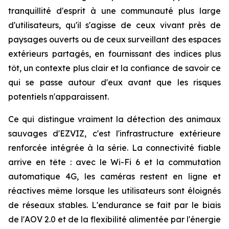
tranquillité d'esprit à une communauté plus large
d'utilisateurs, qu'il s'agisse de ceux vivant près de
paysages ouverts ou de ceux surveillant des espaces
extérieurs partagés, en fournissant des indices plus
tôt, un contexte plus clair et la confiance de savoir ce
qui se passe autour d'eux avant que les risques
potentiels n'apparaissent.
Ce qui distingue vraiment la détection des animaux
sauvages d'EZVIZ, c'est l'infrastructure extérieure
renforcée intégrée à la série. La connectivité fiable
arrive en tête : avec le Wi-Fi 6 et la commutation
automatique 4G, les caméras restent en ligne et
réactives même lorsque les utilisateurs sont éloignés
de réseaux stables. L'endurance se fait par le biais
de l'AOV 2.0 et de la flexibilité alimentée par l'énergie