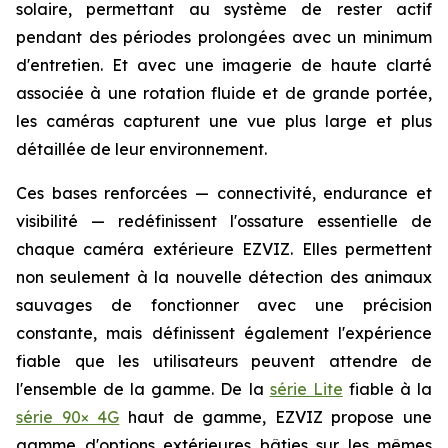
solaire, permettant au système de rester actif
pendant des périodes prolongées avec un minimum
d'entretien. Et avec une imagerie de haute clarté
associée à une rotation fluide et de grande portée,
les caméras capturent une vue plus large et plus
détaillée de leur environnement.
Ces bases renforcées — connectivité, endurance et
visibilité — redéfinissent l'ossature essentielle de
chaque caméra extérieure EZVIZ. Elles permettent
non seulement à la nouvelle détection des animaux
sauvages de fonctionner avec une précision
constante, mais définissent également l'expérience
fiable que les utilisateurs peuvent attendre de
l'ensemble de la gamme. De la
série Lite
fiable à la
série 90× 4G
haut de gamme, EZVIZ propose une
gamme d'options extérieures bâties sur les mêmes