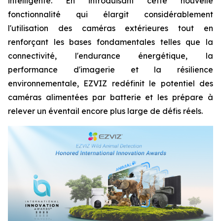
intelligente. En introduisant cette nouvelle
fonctionnalité qui élargit considérablement
l'utilisation des caméras extérieures tout en
renforçant les bases fondamentales telles que la
connectivité, l'endurance énergétique, la
performance d'imagerie et la résilience
environnementale, EZVIZ redéfinit le potentiel des
caméras alimentées par batterie et les prépare à
relever un éventail encore plus large de défis réels.