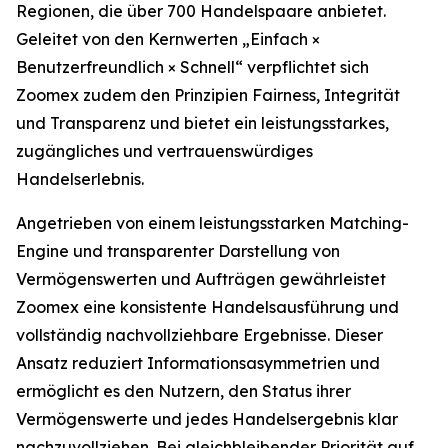
Regionen, die über 700 Handelspaare anbietet.
Geleitet von den Kernwerten „Einfach ×
Benutzerfreundlich × Schnell“ verpflichtet sich
Zoomex zudem den Prinzipien Fairness, Integrität
und Transparenz und bietet ein leistungsstarkes,
zugängliches und vertrauenswürdiges
Handelserlebnis.
Angetrieben von einem leistungsstarken Matching-
Engine und transparenter Darstellung von
Vermögenswerten und Aufträgen gewährleistet
Zoomex eine konsistente Handelsausführung und
vollständig nachvollziehbare Ergebnisse. Dieser
Ansatz reduziert Informationsasymmetrien und
ermöglicht es den Nutzern, den Status ihrer
Vermögenswerte und jedes Handelsergebnis klar
nachzuvollziehen. Bei gleichbleibender Priorität auf