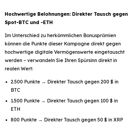
Hochwertige Belohnungen: Direkter Tausch gegen
Spot-BTC und -ETH
Im Unterschied zu herkömmlichen Bonusprämien
können die Punkte dieser Kampagne direkt gegen
hochwertige digitale Vermögenswerte eingetauscht
werden – verwandeln Sie Ihren Spürsinn direkt in
realen Wert:
2.500 Punkte → Direkter Tausch gegen 200 $ in
BTC
1.500 Punkte → Direkter Tausch gegen 100 $ in
ETH
800 Punkte → Direkter Tausch gegen 50 $ in XRP