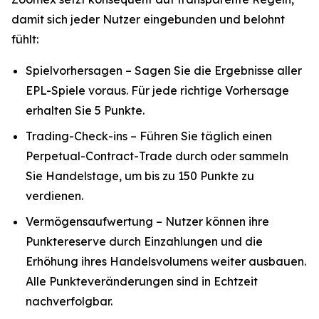
damit sich jeder Nutzer eingebunden und belohnt
fühlt:
Spielvorhersagen – Sagen Sie die Ergebnisse aller
EPL-Spiele voraus. Für jede richtige Vorhersage
erhalten Sie 5 Punkte.
Trading-Check-ins – Führen Sie täglich einen
Perpetual-Contract-Trade durch oder sammeln
Sie Handelstage, um bis zu 150 Punkte zu
verdienen.
Vermögensaufwertung – Nutzer können ihre
Punktereserve durch Einzahlungen und die
Erhöhung ihres Handelsvolumens weiter ausbauen.
Alle Punkteveränderungen sind in Echtzeit
nachverfolgbar.