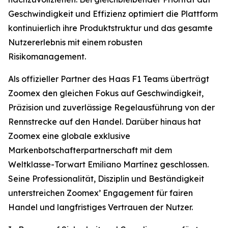
Geschwindigkeit und Effizienz optimiert die Plattform
kontinuierlich ihre Produktstruktur und das gesamte
Nutzererlebnis mit einem robusten
Risikomanagement.
Als offizieller Partner des Haas F1 Teams überträgt
Zoomex den gleichen Fokus auf Geschwindigkeit,
Präzision und zuverlässige Regelausführung von der
Rennstrecke auf den Handel. Darüber hinaus hat
Zoomex eine globale exklusive
Markenbotschafterpartnerschaft mit dem
Weltklasse-Torwart Emiliano Martínez geschlossen.
Seine Professionalität, Disziplin und Beständigkeit
unterstreichen Zoomex’ Engagement für fairen
Handel und langfristiges Vertrauen der Nutzer.