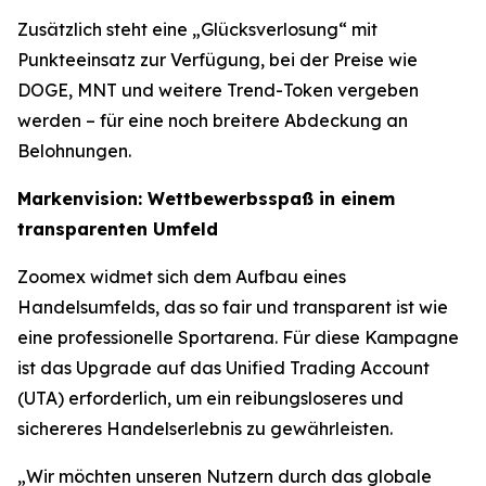
Zusätzlich steht eine „Glücksverlosung“ mit
Punkteeinsatz zur Verfügung, bei der Preise wie
DOGE, MNT und weitere Trend-Token vergeben
werden – für eine noch breitere Abdeckung an
Belohnungen.
Markenvision: Wettbewerbsspaß in einem
transparenten Umfeld
Zoomex widmet sich dem Aufbau eines
Handelsumfelds, das so fair und transparent ist wie
eine professionelle Sportarena. Für diese Kampagne
ist das Upgrade auf das Unified Trading Account
(UTA) erforderlich, um ein reibungsloseres und
sichereres Handelserlebnis zu gewährleisten.
„Wir möchten unseren Nutzern durch das globale