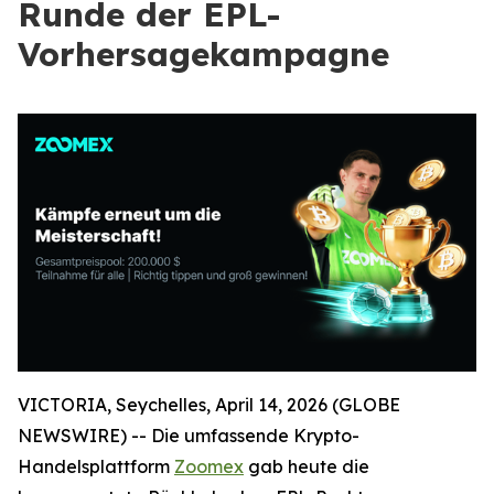
Runde der EPL-
Vorhersagekampagne
VICTORIA, Seychelles, April 14, 2026 (GLOBE
NEWSWIRE) -- Die umfassende Krypto-
Handelsplattform
Zoomex
gab heute die