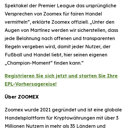
Spektakel der Premier League das ursprüngliche
Versprechen von Zoomex für fairen Handel
vermitteln“, erklärte Zoomex offiziell. „Unter den
Augen von Martínez werden wir sicherstellen, dass
jede Belohnung nach offenen und transparenten
Regeln vergeben wird, damit jeder Nutzer, der
Fußball und Handel liebt, hier seinen eigenen
„Champion-Moment“ finden kann.“
Registrieren Sie sich jetzt und starten Sie Ihre
EPL-Vorhersagereise!
Über ZOOMEX
Zoomex wurde 2021 gegründet und ist eine globale
Handelsplattform für Kryptowährungen mit über 3
Millionen Nutzern in mehr als 35 Ländern und