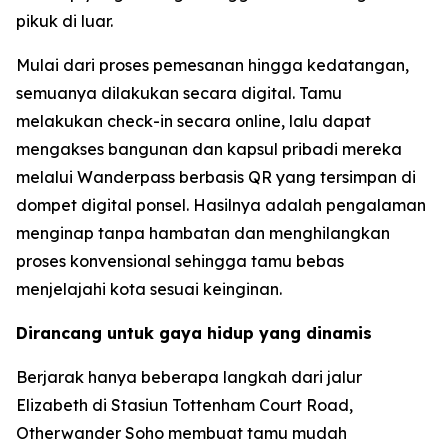
pikuk di luar.
Mulai dari proses pemesanan hingga kedatangan,
semuanya dilakukan secara digital. Tamu
melakukan check-in secara online, lalu dapat
mengakses bangunan dan kapsul pribadi mereka
melalui Wanderpass berbasis QR yang tersimpan di
dompet digital ponsel. Hasilnya adalah pengalaman
menginap tanpa hambatan dan menghilangkan
proses konvensional sehingga tamu bebas
menjelajahi kota sesuai keinginan.
Dirancang untuk gaya hidup yang dinamis
Berjarak hanya beberapa langkah dari jalur
Elizabeth di Stasiun Tottenham Court Road,
Otherwander Soho membuat tamu mudah