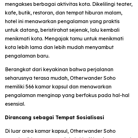
mengakses berbagai aktivitas kota. Dikelilingi teater,
kafe, butik, restoran, dan tempat hiburan malam,
hotel ini menawarkan pengalaman yang praktis
untuk datang, beristirahat sejenak, lalu kembali
menikmati kota. Mengajak tamu untuk menikmati
kota lebih lama dan lebih mudah menyambut
pengalaman baru.
Berangkat dari keyakinan bahwa perjalanan
seharusnya terasa mudah, Otherwander Soho
memiliki 566 kamar kapsul dan menawarkan
pengalaman menginap yang berfokus pada hal-hal
esensial.
Dirancang sebagai Tempat Sosialisasi
Di luar area kamar kapsul, Otherwander Soho