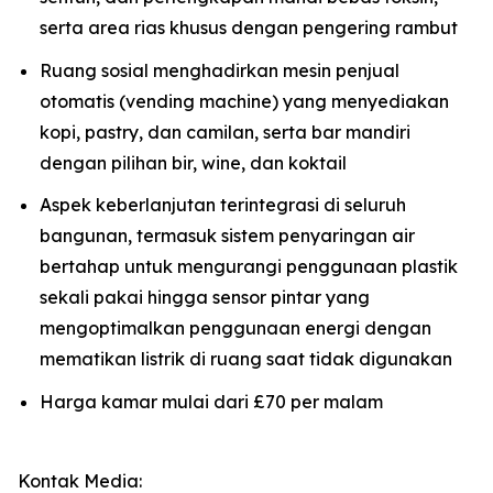
serta area rias khusus dengan pengering rambut
Ruang sosial menghadirkan mesin penjual
otomatis (vending machine) yang menyediakan
kopi, pastry, dan camilan, serta bar mandiri
dengan pilihan bir, wine, dan koktail
Aspek keberlanjutan terintegrasi di seluruh
bangunan, termasuk sistem penyaringan air
bertahap untuk mengurangi penggunaan plastik
sekali pakai hingga sensor pintar yang
mengoptimalkan penggunaan energi dengan
mematikan listrik di ruang saat tidak digunakan
Harga kamar mulai dari £70 per malam
Kontak Media: