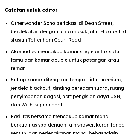
Catatan untuk editor
Otherwander Soho berlokasi di Dean Street,
berdekatan dengan pintu masuk jalur Elizabeth di
stasiun Tottenham Court Road
Akomodasi mencakup kamar single untuk satu
tamu dan kamar double untuk pasangan atau
teman
Setiap kamar dilengkapi tempat tidur premium,
jendela blackout, dinding peredam suara, ruang
penyimpanan bagasi, port pengisian daya USB,
dan Wi-Fi super cepat
Fasilitas bersama mencakup kamar mandi
berkualitas spa dengan rain shower, keran tanpa
sentuh, dan perlengkapan mandi bebas toksin,