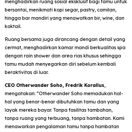
menghadirkan ruang sosial eksklusif bagi tamu untuk
bersantai, menikmati kopi segar, pastry, camilan,
hingga bar mandiri yang menawatkan bir, wine, dan
koktail.
Ruang bersama juga dirancang dengan detail yang
cermat, menghadirkan kamar mandi berkualitas spa
dengan rain shower dan area rias khusus sehingga
tamu mudah menyegarkan diri sebelum kembali
beraktivitas di luar.
CEO Otherwander Soho, Fredrik Korallus
,
mengatakan: “Otherwander Soho memadukan hal-
hal yang benar-benar dibutuhkan tamu dan yang
layak mereka bayar. Tanpa fasilitas tambahan,
tanpa ruang yang terbuang, tanpa hambatan. Kami
menawarkan pengalaman tamu tanpa hambatan