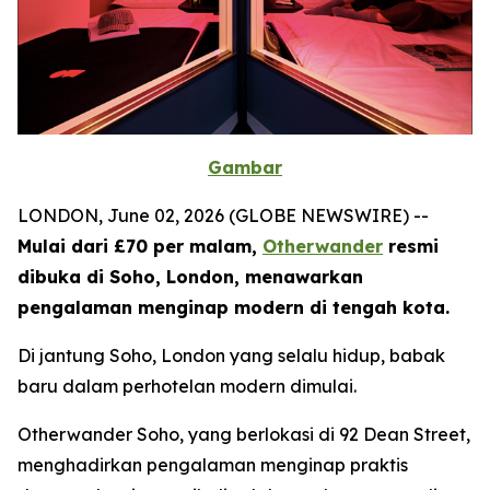
Gambar
LONDON, June 02, 2026 (GLOBE NEWSWIRE) --
Mulai dari £70 per malam,
Otherwander
resmi
dibuka di Soho, London, menawarkan
pengalaman menginap modern di tengah kota.
Di jantung Soho, London yang selalu hidup, babak
baru dalam perhotelan modern dimulai.
Otherwander Soho, yang berlokasi di 92 Dean Street,
menghadirkan pengalaman menginap praktis