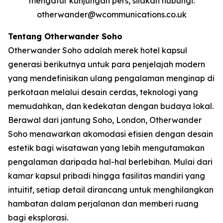
mengatur kunjungan pers, silakan hubungi:
otherwander@wcommunications.co.uk
Tentang Otherwander Soho
Otherwander Soho adalah merek hotel kapsul
generasi berikutnya untuk para penjelajah modern
yang mendefinisikan ulang pengalaman menginap di
perkotaan melalui desain cerdas, teknologi yang
memudahkan, dan kedekatan dengan budaya lokal.
Berawal dari jantung Soho, London, Otherwander
Soho menawarkan akomodasi efisien dengan desain
estetik bagi wisatawan yang lebih mengutamakan
pengalaman daripada hal-hal berlebihan. Mulai dari
kamar kapsul pribadi hingga fasilitas mandiri yang
intuitif, setiap detail dirancang untuk menghilangkan
hambatan dalam perjalanan dan memberi ruang
bagi eksplorasi.