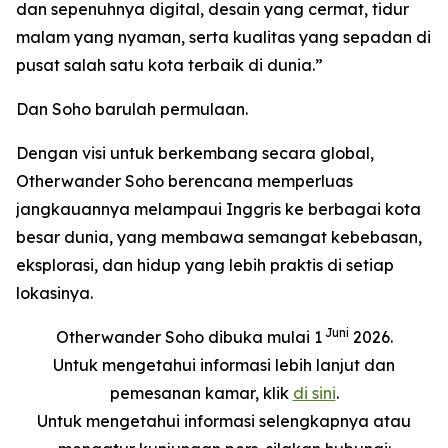
dan sepenuhnya digital, desain yang cermat, tidur
malam yang nyaman, serta kualitas yang sepadan di
pusat salah satu kota terbaik di dunia.”
Dan Soho barulah permulaan.
Dengan visi untuk berkembang secara global,
Otherwander Soho berencana memperluas
jangkauannya melampaui Inggris ke berbagai kota
besar dunia, yang membawa semangat kebebasan,
eksplorasi, dan hidup yang lebih praktis di setiap
lokasinya.
Juni
Otherwander Soho dibuka mulai 1
2026.
Untuk mengetahui informasi lebih lanjut dan
pemesanan kamar, klik
di sini
.
Untuk mengetahui informasi selengkapnya atau