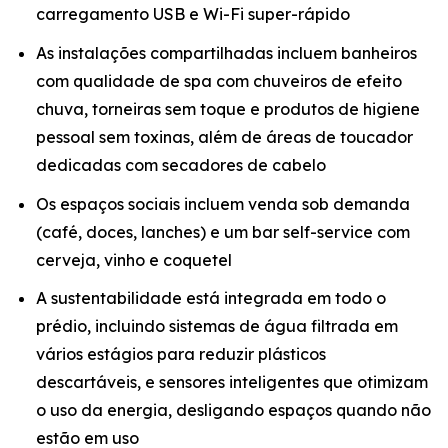
carregamento USB e Wi-Fi super-rápido
As instalações compartilhadas incluem banheiros
com qualidade de spa com chuveiros de efeito
chuva, torneiras sem toque e produtos de higiene
pessoal sem toxinas, além de áreas de toucador
dedicadas com secadores de cabelo
Os espaços sociais incluem venda sob demanda
(café, doces, lanches) e um bar self-service com
cerveja, vinho e coquetel
A sustentabilidade está integrada em todo o
prédio, incluindo sistemas de água filtrada em
vários estágios para reduzir plásticos
descartáveis, e sensores inteligentes que otimizam
o uso da energia, desligando espaços quando não
estão em uso