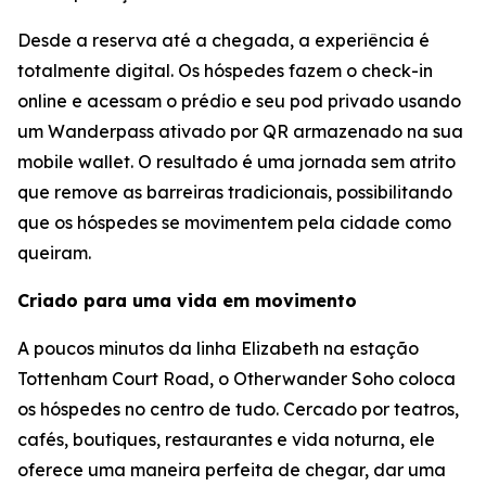
Desde a reserva até a chegada, a experiência é
totalmente digital. Os hóspedes fazem o check-in
online e acessam o prédio e seu pod privado usando
um Wanderpass ativado por QR armazenado na sua
mobile wallet. O resultado é uma jornada sem atrito
que remove as barreiras tradicionais, possibilitando
que os hóspedes se movimentem pela cidade como
queiram.
Criado para uma vida em movimento
A poucos minutos da linha Elizabeth na estação
Tottenham Court Road, o Otherwander Soho coloca
os hóspedes no centro de tudo. Cercado por teatros,
cafés, boutiques, restaurantes e vida noturna, ele
oferece uma maneira perfeita de chegar, dar uma