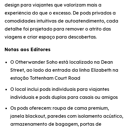
design para viajantes que valorizam mais a
experiência do que o excesso. De pods privados a
comodidades intuitivas de autoatendimento, cada
detalhe foi projetado para remover o atrito das
viagens e criar espaço para descobertas.
Notas aos Editores
O Otherwander Soho está localizado na Dean
Street, ao lado da entrada da linha Elizabeth na
estação Tottenham Court Road
O local inclui pods individuais para viajantes
individuais e pods duplos para casais ou amigos
Os pods oferecem: roupa de cama premium,
janela blackout, paredes com isolamento acústico,
armazenamento de bagagem, portas de