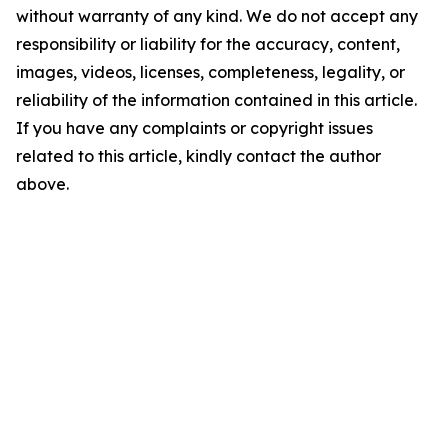
without warranty of any kind. We do not accept any
responsibility or liability for the accuracy, content,
images, videos, licenses, completeness, legality, or
reliability of the information contained in this article.
If you have any complaints or copyright issues
related to this article, kindly contact the author
above.