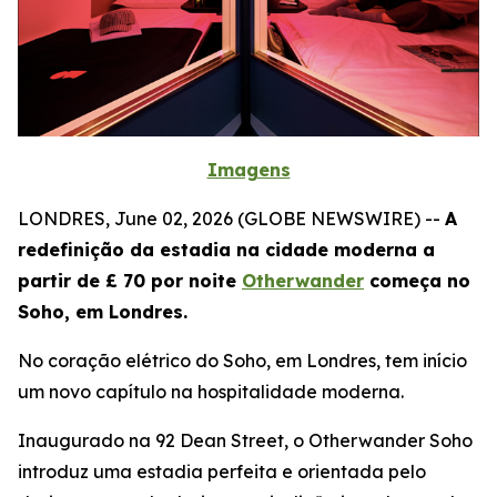
Imagens
LONDRES, June 02, 2026 (GLOBE NEWSWIRE) --
A
redefinição da estadia na cidade moderna a
partir de £ 70 por noite
Otherwander
começa no
Soho, em Londres.
No coração elétrico do Soho, em Londres, tem início
um novo capítulo na hospitalidade moderna.
Inaugurado na 92 Dean Street, o Otherwander Soho
introduz uma estadia perfeita e orientada pelo