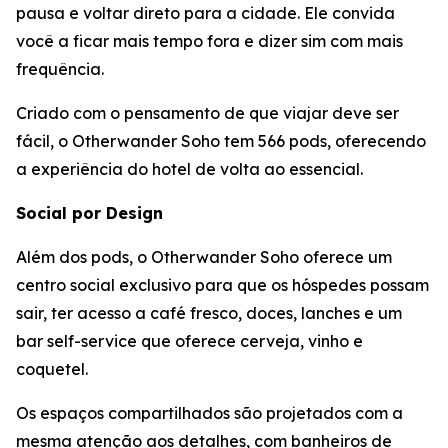
pausa e voltar direto para a cidade. Ele convida
você a ficar mais tempo fora e dizer sim com mais
frequência.
Criado com o pensamento de que viajar deve ser
fácil, o Otherwander Soho tem 566 pods, oferecendo
a experiência do hotel de volta ao essencial.
Social por Design
Além dos pods, o Otherwander Soho oferece um
centro social exclusivo para que os hóspedes possam
sair, ter acesso a café fresco, doces, lanches e um
bar self-service que oferece cerveja, vinho e
coquetel.
Os espaços compartilhados são projetados com a
mesma atenção aos detalhes, com banheiros de