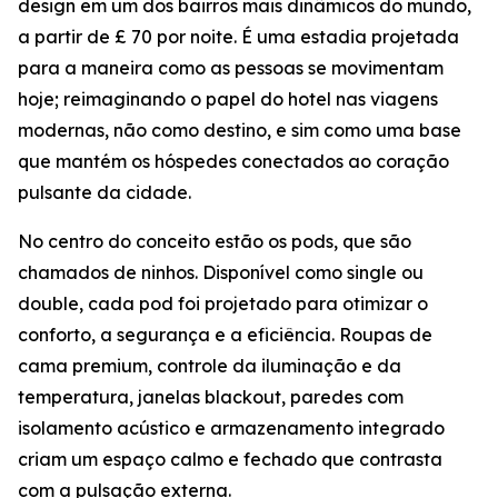
design em um dos bairros mais dinâmicos do mundo,
a partir de £ 70 por noite. É uma estadia projetada
para a maneira como as pessoas se movimentam
hoje; reimaginando o papel do hotel nas viagens
modernas, não como destino, e sim como uma base
que mantém os hóspedes conectados ao coração
pulsante da cidade.
No centro do conceito estão os pods, que são
chamados de ninhos. Disponível como single ou
double, cada pod foi projetado para otimizar o
conforto, a segurança e a eficiência. Roupas de
cama premium, controle da iluminação e da
temperatura, janelas blackout, paredes com
isolamento acústico e armazenamento integrado
criam um espaço calmo e fechado que contrasta
com a pulsação externa.