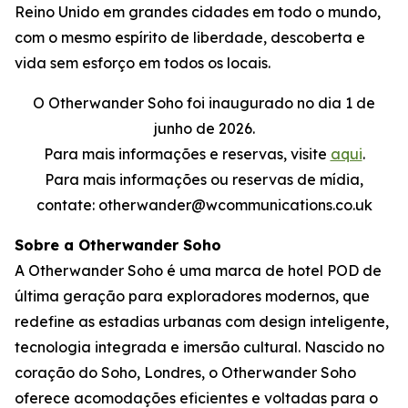
Reino Unido em grandes cidades em todo o mundo,
com o mesmo espírito de liberdade, descoberta e
vida sem esforço em todos os locais.
O Otherwander Soho foi inaugurado no dia 1 de
junho de 2026.
Para mais informações e reservas, visite
aqui
.
Para mais informações ou reservas de mídia,
contate: otherwander@wcommunications.co.uk
Sobre a Otherwander Soho
A Otherwander Soho é uma marca de hotel POD de
última geração para exploradores modernos, que
redefine as estadias urbanas com design inteligente,
tecnologia integrada e imersão cultural. Nascido no
coração do Soho, Londres, o Otherwander Soho
oferece acomodações eficientes e voltadas para o