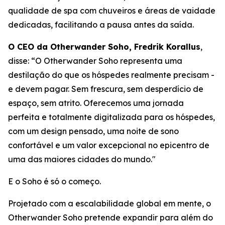
qualidade de spa com chuveiros e áreas de vaidade
dedicadas, facilitando a pausa antes da saída.
O CEO da Otherwander Soho, Fredrik Korallus
,
disse: “O Otherwander Soho representa uma
destilação do que os hóspedes realmente precisam -
e devem pagar. Sem frescura, sem desperdício de
espaço, sem atrito. Oferecemos uma jornada
perfeita e totalmente digitalizada para os hóspedes,
com um design pensado, uma noite de sono
confortável e um valor excepcional no epicentro de
uma das maiores cidades do mundo."
E o Soho é só o começo.
Projetado com a escalabilidade global em mente, o
Otherwander Soho pretende expandir para além do