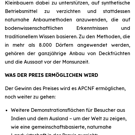
Kleinbauern dabei zu unterstützen, auf synthetische
Betriebsmittel zu verzichten und stattdessen
naturnahe Anbaumethoden anzuwenden, die auf
bodenwissenschaftlichen Erkenntnissen und
traditionellem Wissen basieren. Zu den Methoden, die
in mehr als 8.000 Dörfern angewendet werden,
gehören der ganzjährige Anbau von Deckfrüchten
und die Aussaat vor der Monsunzeit.
WAS DER PREIS ERMÖGLICHEN WIRD
Der Gewinn des Preises wird es APCNF ermöglichen,
noch weiter zu gehen:
Weitere Demonstrationsflächen für Besucher aus
Indien und dem Ausland – um der Welt zu zeigen,
wie eine gemeinschaftsbasierte, naturnahe