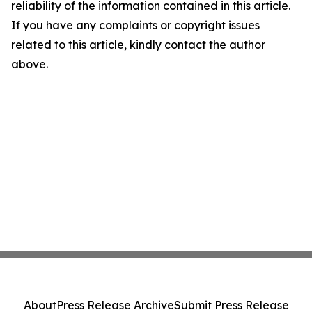
reliability of the information contained in this article.
If you have any complaints or copyright issues
related to this article, kindly contact the author
above.
About
Press Release Archive
Submit Press Release