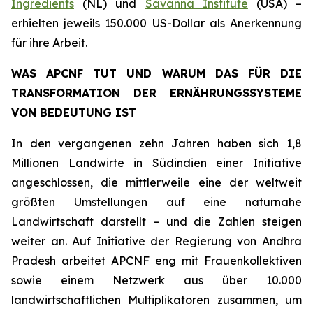
Ingredients
(NL) und
Savanna Institute
(USA) –
erhielten jeweils 150.000 US-Dollar als Anerkennung
für ihre Arbeit.
WAS APCNF TUT UND WARUM DAS FÜR DIE
TRANSFORMATION DER ERNÄHRUNGSSYSTEME
VON BEDEUTUNG IST
In den vergangenen zehn Jahren haben sich 1,8
Millionen Landwirte in Südindien einer Initiative
angeschlossen, die mittlerweile eine der weltweit
größten Umstellungen auf eine naturnahe
Landwirtschaft darstellt – und die Zahlen steigen
weiter an. Auf Initiative der Regierung von Andhra
Pradesh arbeitet APCNF eng mit Frauenkollektiven
sowie einem Netzwerk aus über 10.000
landwirtschaftlichen Multiplikatoren zusammen, um