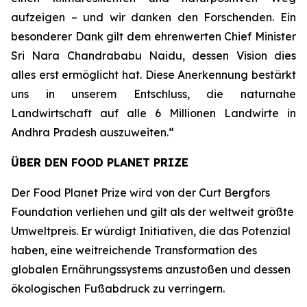
aufzeigen – und wir danken den Forschenden. Ein
besonderer Dank gilt dem ehrenwerten Chief Minister
Sri Nara Chandrababu Naidu, dessen Vision dies
alles erst ermöglicht hat. Diese Anerkennung bestärkt
uns in unserem Entschluss, die naturnahe
Landwirtschaft auf alle 6 Millionen Landwirte in
Andhra Pradesh auszuweiten.“
ÜBER DEN FOOD PLANET PRIZE
Der Food Planet Prize wird von der Curt Bergfors
Foundation verliehen und gilt als der weltweit größte
Umweltpreis. Er würdigt Initiativen, die das Potenzial
haben, eine weitreichende Transformation des
globalen Ernährungssystems anzustoßen und dessen
ökologischen Fußabdruck zu verringern.