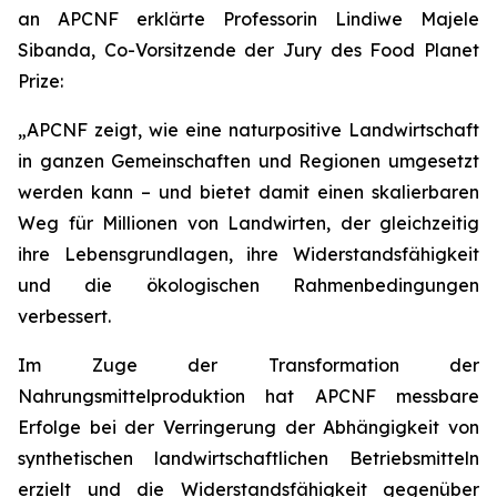
an APCNF erklärte Professorin Lindiwe Majele
Sibanda, Co-Vorsitzende der Jury des Food Planet
Prize:
„APCNF zeigt, wie eine naturpositive Landwirtschaft
in ganzen Gemeinschaften und Regionen umgesetzt
werden kann – und bietet damit einen skalierbaren
Weg für Millionen von Landwirten, der gleichzeitig
ihre Lebensgrundlagen, ihre Widerstandsfähigkeit
und die ökologischen Rahmenbedingungen
verbessert.
Im Zuge der Transformation der
Nahrungsmittelproduktion hat APCNF messbare
Erfolge bei der Verringerung der Abhängigkeit von
synthetischen landwirtschaftlichen Betriebsmitteln
erzielt und die Widerstandsfähigkeit gegenüber