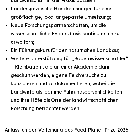
Landwirtschaft in der Praxis aussieht;
Länderspezifische Handreichungen für eine
großflächige, lokal angepasste Umsetzung;
Neue Forschungspartnerschaften, um die
wissenschaftliche Evidenzbasis kontinuierlich zu
erweitern;
Ein Führungskurs für den naturnahen Landbau;
Weitere Unterstützung für „Bauernwissenschaftler“
– Kleinbauern, die an einer Akademie darin
geschult werden, eigene Feldversuche zu
konzipieren und zu dokumentieren, wobei die
Landwirte als legitime Führungspersönlichkeiten
und ihre Höfe als Orte der landwirtschaftlichen
Forschung betrachtet werden.
Anlässlich der Verleihung des Food Planet Prize 2026